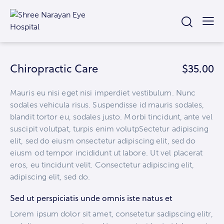
Chiropractic Care
$35.00
Mauris eu nisi eget nisi imperdiet vestibulum. Nunc
sodales vehicula risus. Suspendisse id mauris sodales,
blandit tortor eu, sodales justo. Morbi tincidunt, ante vel
suscipit volutpat, turpis enim volutpSectetur adipiscing
elit, sed do eiusm onsectetur adipiscing elit, sed do
eiusm od tempor incididunt ut labore. Ut vel placerat
eros, eu tincidunt velit. Consectetur adipiscing elit,
adipiscing elit, sed do.
Sed ut perspiciatis unde omnis iste natus et
Lorem ipsum dolor sit amet, consetetur sadipscing elitr,