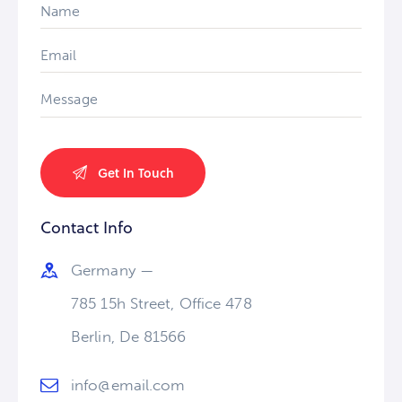
Contact Info
Germany —
785 15h Street, Office 478
Berlin, De 81566
info@email.com