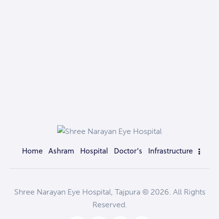
Home
Ashram
Hospital
Doctor’s
Infrastructure
Shree Narayan Eye Hospital, Tajpura © 2026. All Rights
Reserved.