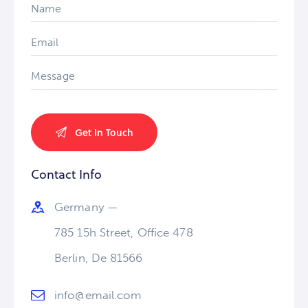
Contact Info
Germany —
785 15h Street, Office 478
Berlin, De 81566
info@email.com