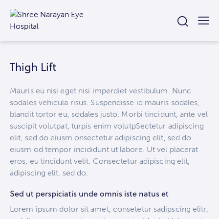
Thigh Lift
Mauris eu nisi eget nisi imperdiet vestibulum. Nunc
sodales vehicula risus. Suspendisse id mauris sodales,
blandit tortor eu, sodales justo. Morbi tincidunt, ante vel
suscipit volutpat, turpis enim volutpSectetur adipiscing
elit, sed do eiusm onsectetur adipiscing elit, sed do
eiusm od tempor incididunt ut labore. Ut vel placerat
eros, eu tincidunt velit. Consectetur adipiscing elit,
adipiscing elit, sed do.
Sed ut perspiciatis unde omnis iste natus et
Lorem ipsum dolor sit amet, consetetur sadipscing elitr,