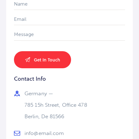
Contact Info
Germany —
785 15h Street, Office 478
Berlin, De 81566
info@email.com