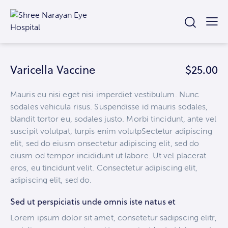
Varicella Vaccine
$25.00
Mauris eu nisi eget nisi imperdiet vestibulum. Nunc
sodales vehicula risus. Suspendisse id mauris sodales,
blandit tortor eu, sodales justo. Morbi tincidunt, ante vel
suscipit volutpat, turpis enim volutpSectetur adipiscing
elit, sed do eiusm onsectetur adipiscing elit, sed do
eiusm od tempor incididunt ut labore. Ut vel placerat
eros, eu tincidunt velit. Consectetur adipiscing elit,
adipiscing elit, sed do.
Sed ut perspiciatis unde omnis iste natus et
Lorem ipsum dolor sit amet, consetetur sadipscing elitr,