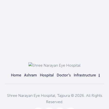
Home
Ashram
Hospital
Doctor’s
Infrastructure
Shree Narayan Eye Hospital, Tajpura © 2026. All Rights
Reserved.