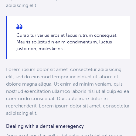
adipiscing elit.
Curabitur varius eros et lacus rutrum consequat.
Mauris sollicitudin enim condimentum, luctus
justo non, molestie nisl.
Lorem ipsum dolor sit amet, consectetur adipisicing
elit, sed do eiusmod tempor incididunt ut labore et
dolore magna aliqua. Ut enim ad minim veniam, quis
nostrud exercitation ullamco laboris nisi ut aliquip ex ea
commodo consequat. Duis aute irure dolor in
reprehenderit. Lorem ipsum dolor sit amet, consectetur
adipiscing elit.
Dealing with a dental emeregency
Aenean et egestas nulla. Pellentesque habitant morbi