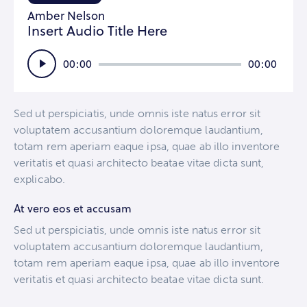
Amber Nelson
Insert Audio Title Here
Audio
00:00
00:00
Player
Sed ut perspiciatis, unde omnis iste natus error sit
voluptatem accusantium doloremque laudantium,
totam rem aperiam eaque ipsa, quae ab illo inventore
veritatis et quasi architecto beatae vitae dicta sunt,
explicabo.
At vero eos et accusam
Sed ut perspiciatis, unde omnis iste natus error sit
voluptatem accusantium doloremque laudantium,
totam rem aperiam eaque ipsa, quae ab illo inventore
veritatis et quasi architecto beatae vitae dicta sunt.