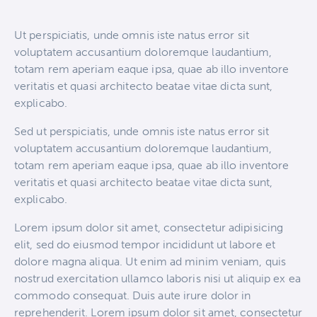
Ut perspiciatis, unde omnis iste natus error sit
voluptatem accusantium doloremque laudantium,
totam rem aperiam eaque ipsa, quae ab illo inventore
veritatis et quasi architecto beatae vitae dicta sunt,
explicabo.
Sed ut perspiciatis, unde omnis iste natus error sit
voluptatem accusantium doloremque laudantium,
totam rem aperiam eaque ipsa, quae ab illo inventore
veritatis et quasi architecto beatae vitae dicta sunt,
explicabo.
Lorem ipsum dolor sit amet, consectetur adipisicing
elit, sed do eiusmod tempor incididunt ut labore et
dolore magna aliqua. Ut enim ad minim veniam, quis
nostrud exercitation ullamco laboris nisi ut aliquip ex ea
commodo consequat. Duis aute irure dolor in
reprehenderit. Lorem ipsum dolor sit amet, consectetur