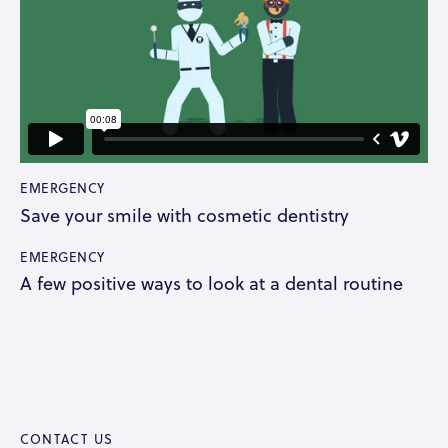
EMERGENCY
Save your smile with cosmetic dentistry
EMERGENCY
A few positive ways to look at a dental routine
CONTACT US