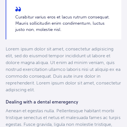
Curabitur varius eros et lacus rutrum consequat.
Mauris sollicitudin enim condimentum, luctus
justo non, molestie nisl.
Lorem ipsum dolor sit amet, consectetur adipisicing
elit, sed do eiusmod tempor incididunt ut labore et
dolore magna aliqua. Ut enim ad minim veniam, quis
nostrud exercitation ullamco laboris nisi ut aliquip ex ea
commodo consequat. Duis aute irure dolor in
reprehenderit. Lorem ipsum dolor sit amet, consectetur
adipiscing elit.
Dealing with a dental emeregency
Aenean et egestas nulla. Pellentesque habitant morbi
tristique senectus et netus et malesuada fames ac turpis
egestas. Fusce gravida, ligula non molestie tristique,