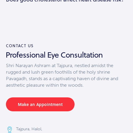
CONTACT US
Professional Eye Consultation
Shri Narayan Ashram at Tajpura, nestled amidst the
rugged and lush green foothills of the holy shrine
Pavagadh, stands as a captivating haven of divine and
aesthetic pleasure within the woods.
Make an Appointment
Tajpura, Halol,