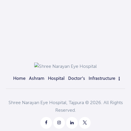
Home
Ashram
Hospital
Doctor’s
Infrastructure
Shree Narayan Eye Hospital, Tajpura © 2026. All Rights
Reserved.