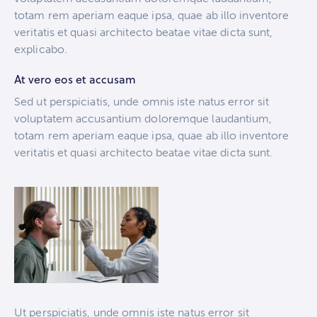
totam rem aperiam eaque ipsa, quae ab illo inventore
veritatis et quasi architecto beatae vitae dicta sunt,
explicabo.
At vero eos et accusam
Sed ut perspiciatis, unde omnis iste natus error sit
voluptatem accusantium doloremque laudantium,
totam rem aperiam eaque ipsa, quae ab illo inventore
veritatis et quasi architecto beatae vitae dicta sunt.
Ut perspiciatis, unde omnis iste natus error sit