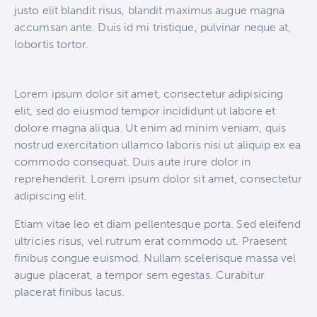
justo elit blandit risus, blandit maximus augue magna
accumsan ante. Duis id mi tristique, pulvinar neque at,
lobortis tortor.
Lorem ipsum dolor sit amet, consectetur adipisicing
elit, sed do eiusmod tempor incididunt ut labore et
dolore magna aliqua. Ut enim ad minim veniam, quis
nostrud exercitation ullamco laboris nisi ut aliquip ex ea
commodo consequat. Duis aute irure dolor in
reprehenderit. Lorem ipsum dolor sit amet, consectetur
adipiscing elit.
Etiam vitae leo et diam pellentesque porta. Sed eleifend
ultricies risus, vel rutrum erat commodo ut. Praesent
finibus congue euismod. Nullam scelerisque massa vel
augue placerat, a tempor sem egestas. Curabitur
placerat finibus lacus.