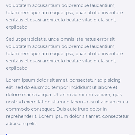
voluptatem accusantium doloremque laudantium,
totam rem aperiam eaque ipsa, quae ab illo inventore
veritatis et quasi architecto beatae vitae dicta sunt,
explicabo.
Sed ut perspiciatis, unde omnis iste natus error sit
voluptatem accusantium doloremque laudantium,
totam rem aperiam eaque ipsa, quae ab illo inventore
veritatis et quasi architecto beatae vitae dicta sunt,
explicabo.
Lorem ipsum dolor sit amet, consectetur adipisicing
elit, sed do eiusmod tempor incididunt ut labore et
dolore magna aliqua. Ut enim ad minim veniam, quis
nostrud exercitation ullamco laboris nisi ut aliquip ex ea
commodo consequat. Duis aute irure dolor in
reprehenderit. Lorem ipsum dolor sit amet, consectetur
adipiscing elit.