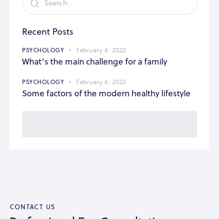
Recent Posts
PSYCHOLOGY
February 4, 2022
What’s the main challenge for a family
PSYCHOLOGY
February 4, 2022
Some factors of the modern healthy lifestyle
CONTACT US