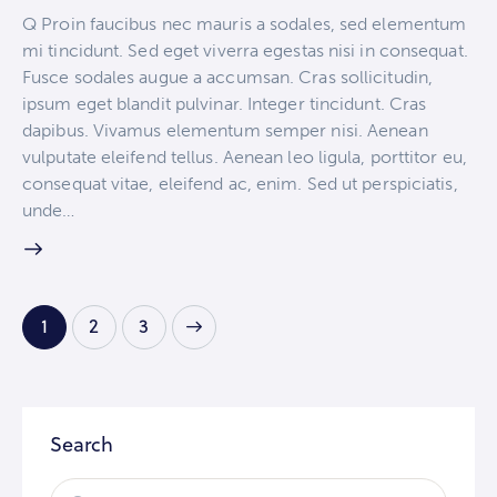
Q Proin faucibus nec mauris a sodales, sed elementum
mi tincidunt. Sed eget viverra egestas nisi in consequat.
Fusce sodales augue a accumsan. Cras sollicitudin,
ipsum eget blandit pulvinar. Integer tincidunt. Cras
dapibus. Vivamus elementum semper nisi. Aenean
vulputate eleifend tellus. Aenean leo ligula, porttitor eu,
consequat vitae, eleifend ac, enim. Sed ut perspiciatis,
unde…
1
>
2
3
Search