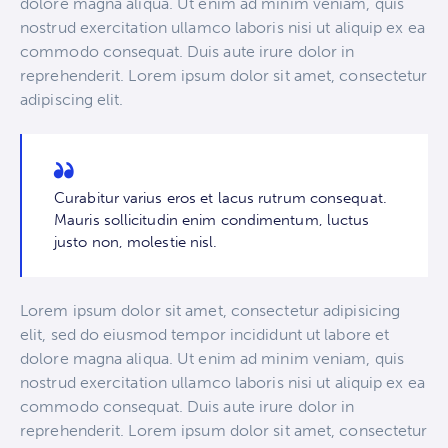
dolore magna aliqua. Ut enim ad minim veniam, quis
nostrud exercitation ullamco laboris nisi ut aliquip ex ea
commodo consequat. Duis aute irure dolor in
reprehenderit. Lorem ipsum dolor sit amet, consectetur
adipiscing elit.
Curabitur varius eros et lacus rutrum consequat.
Mauris sollicitudin enim condimentum, luctus
justo non, molestie nisl.
Lorem ipsum dolor sit amet, consectetur adipisicing
elit, sed do eiusmod tempor incididunt ut labore et
dolore magna aliqua. Ut enim ad minim veniam, quis
nostrud exercitation ullamco laboris nisi ut aliquip ex ea
commodo consequat. Duis aute irure dolor in
reprehenderit. Lorem ipsum dolor sit amet, consectetur