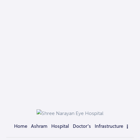
Home
Ashram
Hospital
Doctor’s
Infrastructure