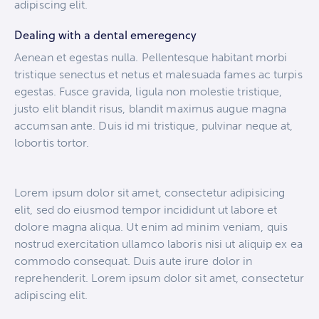
adipiscing elit.
Dealing with a dental emeregency
Aenean et egestas nulla. Pellentesque habitant morbi
tristique senectus et netus et malesuada fames ac turpis
egestas. Fusce gravida, ligula non molestie tristique,
justo elit blandit risus, blandit maximus augue magna
accumsan ante. Duis id mi tristique, pulvinar neque at,
lobortis tortor.
Lorem ipsum dolor sit amet, consectetur adipisicing
elit, sed do eiusmod tempor incididunt ut labore et
dolore magna aliqua. Ut enim ad minim veniam, quis
nostrud exercitation ullamco laboris nisi ut aliquip ex ea
commodo consequat. Duis aute irure dolor in
reprehenderit. Lorem ipsum dolor sit amet, consectetur
adipiscing elit.