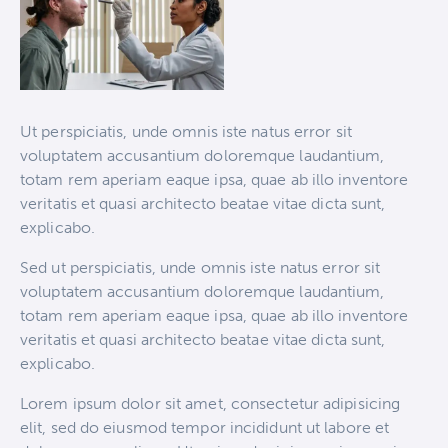
Ut perspiciatis, unde omnis iste natus error sit
voluptatem accusantium doloremque laudantium,
totam rem aperiam eaque ipsa, quae ab illo inventore
veritatis et quasi architecto beatae vitae dicta sunt,
explicabo.
Sed ut perspiciatis, unde omnis iste natus error sit
voluptatem accusantium doloremque laudantium,
totam rem aperiam eaque ipsa, quae ab illo inventore
veritatis et quasi architecto beatae vitae dicta sunt,
explicabo.
Lorem ipsum dolor sit amet, consectetur adipisicing
elit, sed do eiusmod tempor incididunt ut labore et