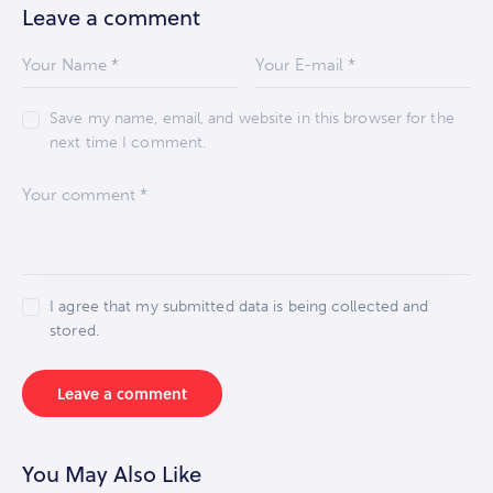
Leave a comment
Save my name, email, and website in this browser for the
next time I comment.
I agree that my submitted data is being collected and
stored.
You May Also Like