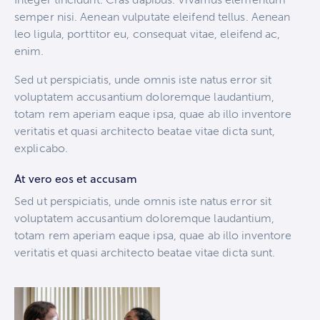
semper nisi. Aenean vulputate eleifend tellus. Aenean
leo ligula, porttitor eu, consequat vitae, eleifend ac,
enim.
Sed ut perspiciatis, unde omnis iste natus error sit
voluptatem accusantium doloremque laudantium,
totam rem aperiam eaque ipsa, quae ab illo inventore
veritatis et quasi architecto beatae vitae dicta sunt,
explicabo.
At vero eos et accusam
Sed ut perspiciatis, unde omnis iste natus error sit
voluptatem accusantium doloremque laudantium,
totam rem aperiam eaque ipsa, quae ab illo inventore
veritatis et quasi architecto beatae vitae dicta sunt.