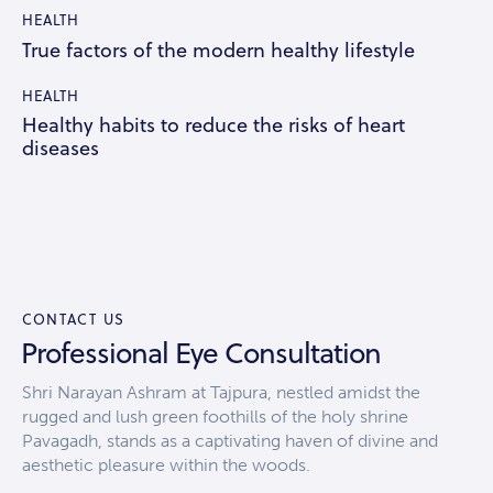
HEALTH
True factors of the modern healthy lifestyle
HEALTH
Healthy habits to reduce the risks of heart
diseases
CONTACT US
Professional Eye Consultation
Shri Narayan Ashram at Tajpura, nestled amidst the
rugged and lush green foothills of the holy shrine
Pavagadh, stands as a captivating haven of divine and
aesthetic pleasure within the woods.