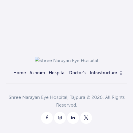
Home
Ashram
Hospital
Doctor’s
Infrastructure
Shree Narayan Eye Hospital, Tajpura © 2026. All Rights
Reserved.