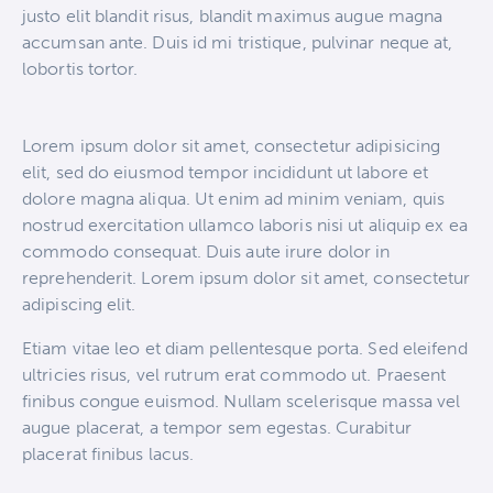
justo elit blandit risus, blandit maximus augue magna
accumsan ante. Duis id mi tristique, pulvinar neque at,
lobortis tortor.
Lorem ipsum dolor sit amet, consectetur adipisicing
elit, sed do eiusmod tempor incididunt ut labore et
dolore magna aliqua. Ut enim ad minim veniam, quis
nostrud exercitation ullamco laboris nisi ut aliquip ex ea
commodo consequat. Duis aute irure dolor in
reprehenderit. Lorem ipsum dolor sit amet, consectetur
adipiscing elit.
Etiam vitae leo et diam pellentesque porta. Sed eleifend
ultricies risus, vel rutrum erat commodo ut. Praesent
finibus congue euismod. Nullam scelerisque massa vel
augue placerat, a tempor sem egestas. Curabitur
placerat finibus lacus.