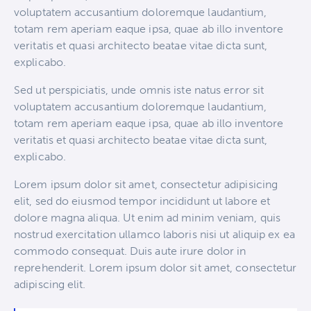
voluptatem accusantium doloremque laudantium,
totam rem aperiam eaque ipsa, quae ab illo inventore
veritatis et quasi architecto beatae vitae dicta sunt,
explicabo.
Sed ut perspiciatis, unde omnis iste natus error sit
voluptatem accusantium doloremque laudantium,
totam rem aperiam eaque ipsa, quae ab illo inventore
veritatis et quasi architecto beatae vitae dicta sunt,
explicabo.
Lorem ipsum dolor sit amet, consectetur adipisicing
elit, sed do eiusmod tempor incididunt ut labore et
dolore magna aliqua. Ut enim ad minim veniam, quis
nostrud exercitation ullamco laboris nisi ut aliquip ex ea
commodo consequat. Duis aute irure dolor in
reprehenderit. Lorem ipsum dolor sit amet, consectetur
adipiscing elit.