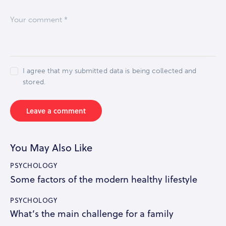
I agree that my submitted data is being collected and
stored.
You May Also Like
PSYCHOLOGY
Some factors of the modern healthy lifestyle
PSYCHOLOGY
What’s the main challenge for a family