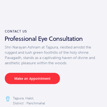
CONTACT US
Professional Eye Consultation
Shri Narayan Ashram at Tajpura, nestled amidst the
rugged and lush green foothills of the holy shrine
Pavagadh, stands as a captivating haven of divine and
aesthetic pleasure within the woods.
Make an Appointment
Tajpura, Halol,
District : Panchmahal