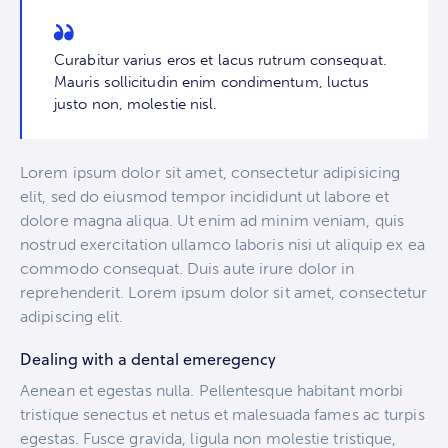
Curabitur varius eros et lacus rutrum consequat.
Mauris sollicitudin enim condimentum, luctus
justo non, molestie nisl.
Lorem ipsum dolor sit amet, consectetur adipisicing
elit, sed do eiusmod tempor incididunt ut labore et
dolore magna aliqua. Ut enim ad minim veniam, quis
nostrud exercitation ullamco laboris nisi ut aliquip ex ea
commodo consequat. Duis aute irure dolor in
reprehenderit. Lorem ipsum dolor sit amet, consectetur
adipiscing elit.
Dealing with a dental emeregency
Aenean et egestas nulla. Pellentesque habitant morbi
tristique senectus et netus et malesuada fames ac turpis
egestas. Fusce gravida, ligula non molestie tristique,