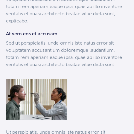
totam rem aperiam eaque ipsa, quae ab illo inventore
veritatis et quasi architecto beatae vitae dicta sunt,
explicabo.
At vero eos et accusam
Sed ut perspiciatis, unde omnis iste natus error sit
voluptatem accusantium doloremque laudantium,
totam rem aperiam eaque ipsa, quae ab illo inventore
veritatis et quasi architecto beatae vitae dicta sunt.
Ut perspiciatis, unde omnis iste natus error sit