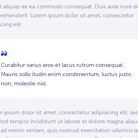
ut aliquip ex ea commodo consequat. Duis aute irure d
prehenderit. Lorem ipsum dolor sit amet, consectetur
cing elit.
Curabitur varius eros et lacus rutrum consequat.
Mauris sollicitudin enim condimentum, luctus justo
non, molestie nisl.
 ipsum dolor sit amet, consectetur adipisicing elit, se
od tempor incididunt ut labore et dolore magna aliqu
ad minim veniam, quis nostrud exercitation ullamco la