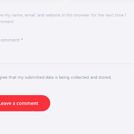
ve my name, email, and website in this browser for the next time I
mment.
gree that my submitted data is being collected and stored.